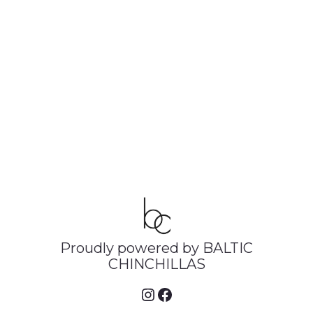
Proudly powered by BALTIC
CHINCHILLAS
https://www.instagra
Facebook