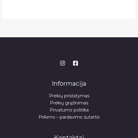
Informacija
Prekių pristatymas
Prekių grąžinimas
Privatumo politika
Pirkimo – pardavimo sutartis
Kontaktai